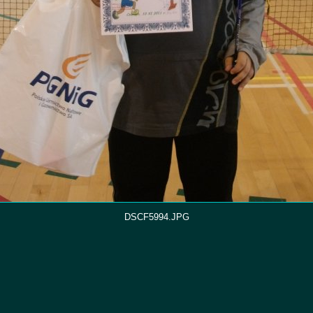
DSCF5994.JPG