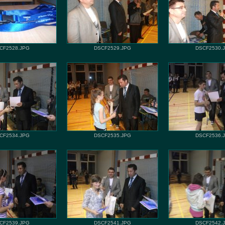
CF2528.JPG
DSCF2529.JPG
DSCF2530.
CF2534.JPG
DSCF2535.JPG
DSCF2536.
CF2539.JPG
DSCF2541.JPG
DSCF2542.