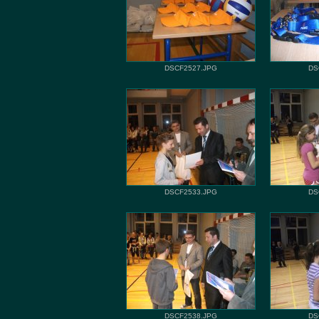
DSCF2527.JPG
DS
DSCF2533.JPG
DS
DSCF2538.JPG
DS