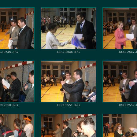
CF2545.JPG
DSCF2546.JPG
DSCF2547.
CF2550.JPG
DSCF2551.JPG
DSCF2552.