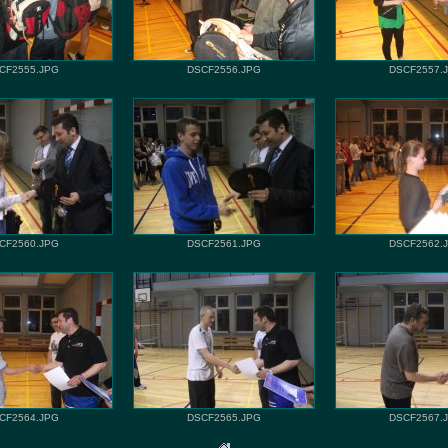
CF2555.JPG
DSCF2556.JPG
DSCF2557.
CF2560.JPG
DSCF2561.JPG
DSCF2562.
CF2564.JPG
DSCF2565.JPG
DSCF2567.