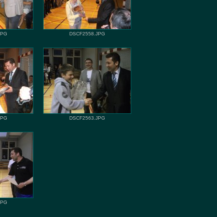
JPG
DSCF2558.JPG
JPG
DSCF2563.JPG
JPG